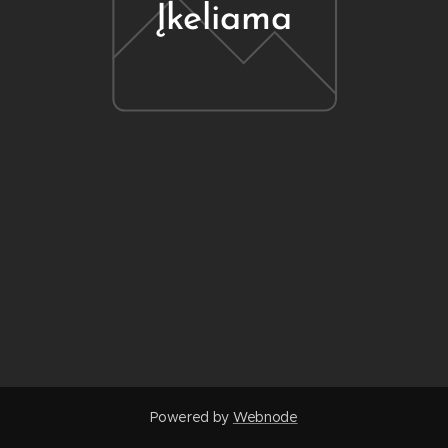
Įkeliama
Powered by
Webnode